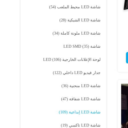
شاشة LED محيط الملعب
(54)
شاشة LED الشبكية
(28)
شاشة LED ملونة كاملة
(34)
شاشة LED SMD
(35)
لوحة الإعلانات الخارجية LED
(106)
جدار فيديو LED داخلي
(122)
شاشة LED منحنية
(36)
شاشة LED شفافة
(47)
شاشة LED إبداعية
(109)
شاشة LED تاكسي
(19)