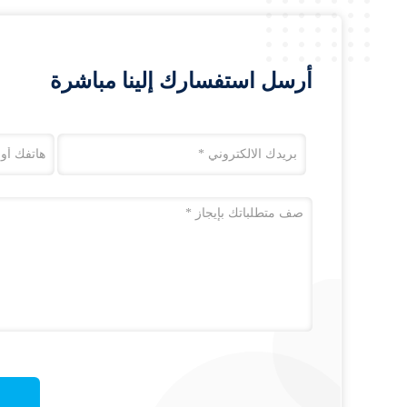
أرسل استفسارك إلينا مباشرة