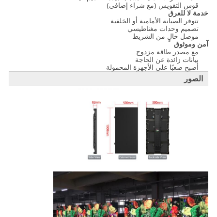
قوس التقويس (مع شراء إضافي)
خدمة لا للعرق
تتوفر الصيانة الأمامية أو الخلفية
تصميم وحدات مغناطيسي
موصل خالٍ من الشريط
آمن وموثوق
مع مصدر طاقة مزدوج
بيانات زائدة عن الحاجة
أصبح صعبًا على الأجهزة المحمولة
الصور