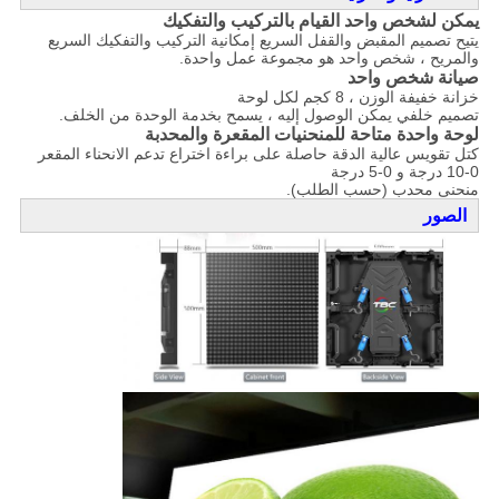
يمكن لشخص واحد القيام بالتركيب والتفكيك
يتيح تصميم المقبض والقفل السريع إمكانية التركيب والتفكيك السريع
والمريح ، شخص واحد هو مجموعة عمل واحدة.
صيانة شخص واحد
خزانة خفيفة الوزن ، 8 كجم لكل لوحة
تصميم خلفي يمكن الوصول إليه ، يسمح بخدمة الوحدة من الخلف.
لوحة واحدة متاحة للمنحنيات المقعرة والمحدبة
كتل تقويس عالية الدقة حاصلة على براءة اختراع تدعم الانحناء المقعر
0-10 درجة و 0-5 درجة
منحنى محدب (حسب الطلب).
الصور