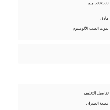
500x500 ملم
مادة:
يموت الصب الألومنيوم
تفاصيل التغليف
قضية الطيران