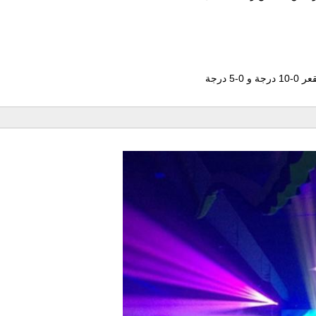
 درجة