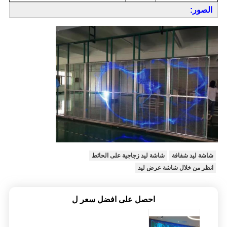
الصور:
شاشة ليد شفافة
شاشة ليد زجاجية على الحائط
انظر من خلال شاشة عرض ليد
احصل على افضل سعر ل