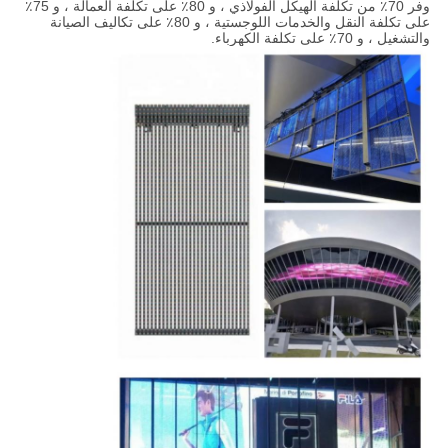
وفر 70٪ من تكلفة الهيكل الفولاذي ، و 80٪ على تكلفة العمالة ، و 75٪
على تكلفة النقل والخدمات اللوجستية ، و 80٪ على تكاليف الصيانة
والتشغيل ، و 70٪ على تكلفة الكهرباء.