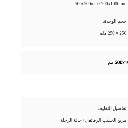
500x500mm / 500x1000mm
حجم الوحدة:
250 × 250 ملم
تفاصيل التغليف
مربع الخشب الرقائقي / حالة الرحلة