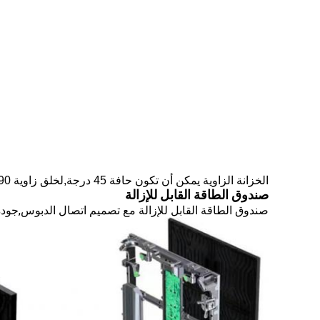
الخزانة الزاوية يمكن أن تكون حافة 45 درجة
,
لخلق زاوية 90 درجة سلسة.
صندوق الطاقة القابل للإزالة
صندوق الطاقة القابل للإزالة مع تصميم اتصال الدبوس
,
جودة