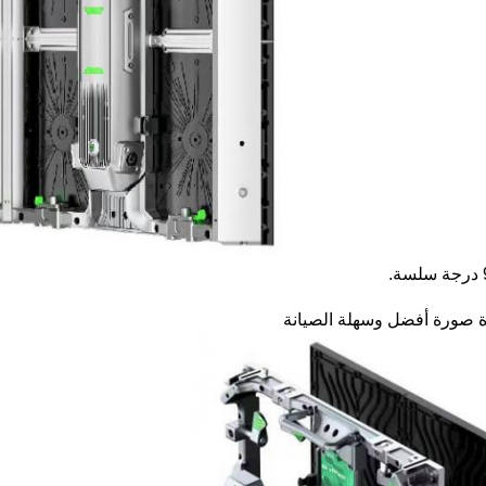
 صورة أفضل وسهلة الصيانة