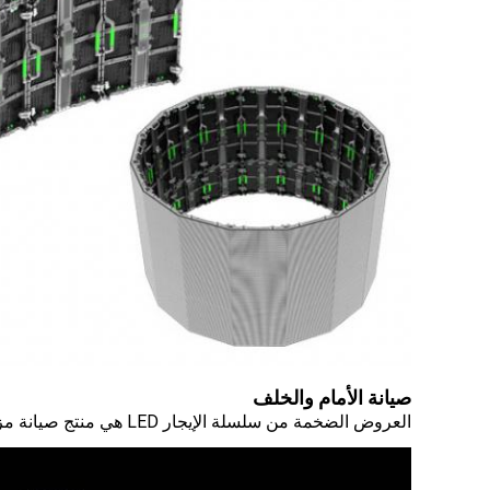
صيانة الأمام والخلف
العروض الضخمة من سلسلة الإيجار LED هي منتج صيانة مزدوجة