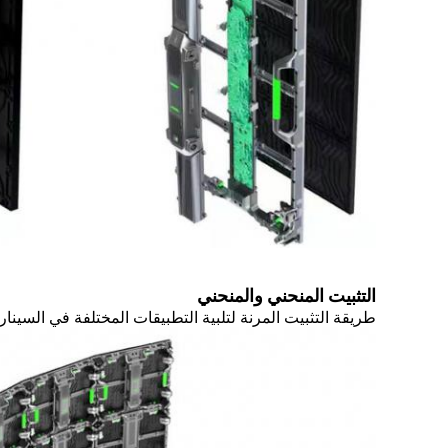
التثبيت المنحني والمنحني
طريقة التثبيت المرنة لتلبية التطبيقات المختلفة في السيناري