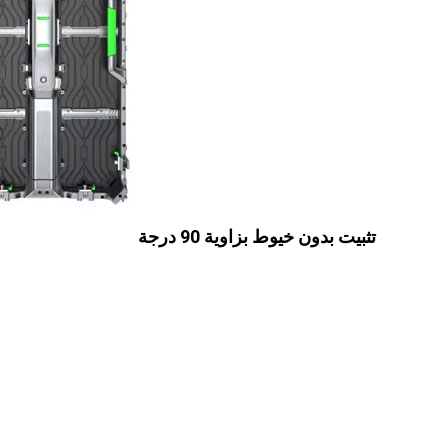
تثبيت بدون خيوط بزاوية 90 درجة