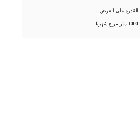
القدرة على العرض
1000 متر مربع شهريا