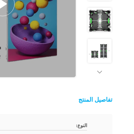
تفاصيل المنتج
النوع: