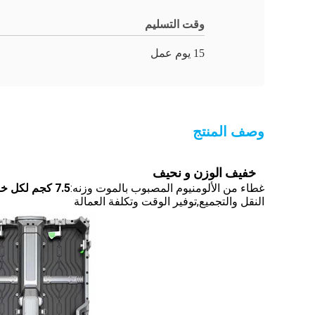
وقت التسليم
15 يوم عمل
وصف المنتج
خفيف الوزن و نحيف
غطاء من الألومنيوم المصبوب بالموت وزنه:
7.5 كجم لكل خزانة
النقل والتجميع
,
توفير الوقت وتكلفة العمالة