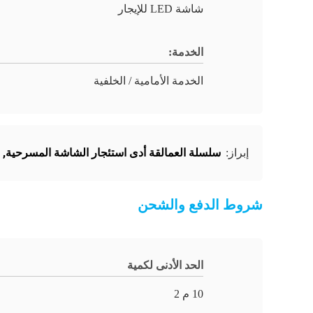
شاشة LED للإيجار
الخدمة:
الخدمة الأمامية / الخلفية
سلسلة العمالقة أدى استئجار الشاشة المسرحية
,
إبراز:
شروط الدفع والشحن
الحد الأدنى لكمية
10 م 2