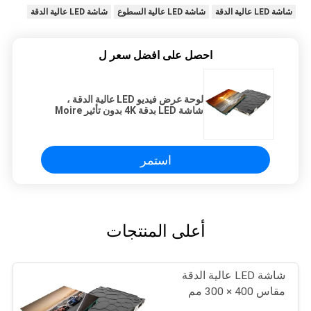
شاشة LED عالية الدقة
شاشة LED عالية السطوع
شاشة LED عالية الدقة
احصل على افضل سعر ل
لوحة عرض فيديو LED عالية الدقة ،
شاشة LED بدقة 4K بدون تأثير Moire
استمر
أعلى المنتجات
شاشة LED عالية الدقة
مقاس 400 × 300 مم