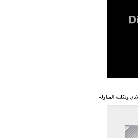
ذي وتكلفة المناولة