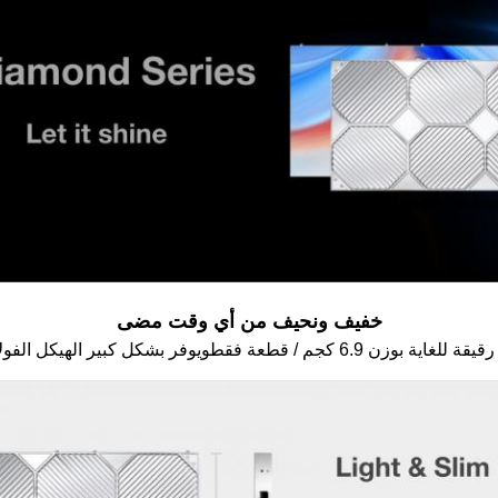
خفيف ونحيف من أي وقت مضى
و
يوفر بشكل كبير الهيكل الفولا