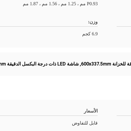
P0.93 مم ، 1.25 مم ، 1.56 مم ، 1.87 مم
وزن:
6.9 كجم
,
شاشة LED ذات درجة البكسل الدقيقة P1.25mm
الأسعار
قابل للتفاوض