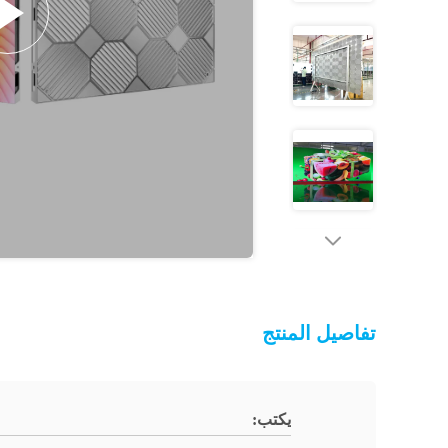
تفاصيل المنتج
يكتب: