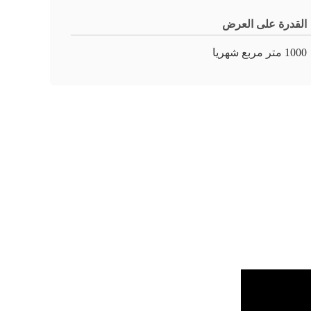
القدرة على العرض
1000 متر مربع شهريا