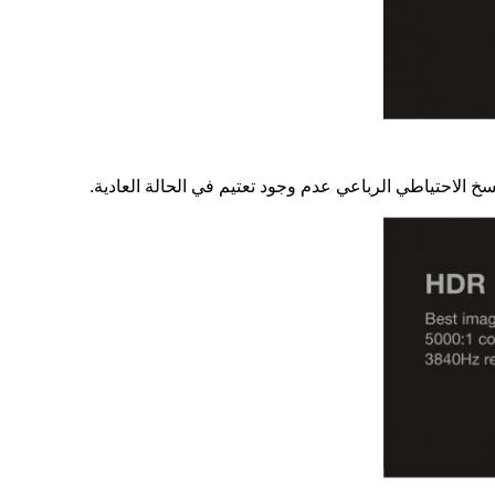
 الاحتياطي الرباعي عدم وجود تعتيم في الحالة العادية.