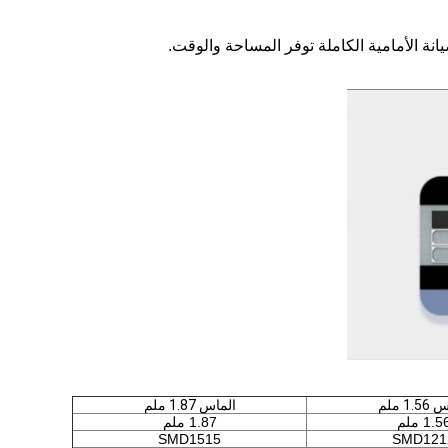
انة الأمامية الكاملة توفر المساحة والوقت.
1. ملم
الماس 1.87 ملم
1.5 ملم
1.87 ملم
SMD1515
SMD121