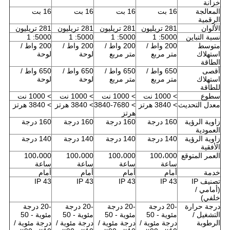
خزانة
المعالجة
16 بت
16 بت
16 بت
16 بت
الرقمية
الألوان
281 تريليون
281 تريليون
281 تريليون
281 تريليون
نسبة التباين
5000: 1
5000: 1
5000: 1
5000: 1
متوسط ​​
200 واط /
200 واط /
200 واط /
200 واط /
استهلاك
متر مربع
متر مربع
لوحة
لوحة
الطاقة
أقصى
650 واط /
650 واط /
650 واط /
650 واط /
استهلاك
متر مربع
متر مربع
لوحة
لوحة
للطاقة
سطوع
> 1000 نت
> 1000 نت
> 1000 نت
> 1000 نت
معدل التحديث
> 3840 هرتز
> 3840-7680
> 3840 هرتز
> 3840 هرتز
هرتز
زاوية الرؤية
160 درجة
160 درجة
160 درجة
160 درجة
العمودية
زاوية الرؤية
140 درجة
140 درجة
140 درجة
140 درجة
الأفقية
العمر المتوقع
100،000
100،000
100،000
100،000
ساعة
ساعة
ساعة
ساعة
خدمة
أمام
أمام
أمام
أمام
تصنيف IP
IP 43
IP 43
IP 43
IP 43
(أمامي /
خلفي)
درجة حرارة
-20 درجة
-20 درجة
-20 درجة
-20 درجة
التشغيل /
مئوية - 50
مئوية - 50
مئوية - 50
مئوية - 50
الرطوبة
درجة مئوية /
درجة مئوية /
درجة مئوية /
درجة مئوية /