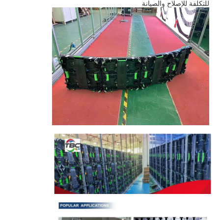
للتكلفة للإصلاح والصيانة