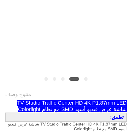
الخصوصية
منتوج وصف
TV Studio Traffic Center HD 4K P1.87mm LED
شاشة عرض فيديو أسود SMD مع نظام Colorlight
تطبيق:
TV Studio Traffic Center HD 4K P1.87mm LED شاشة عرض فيديو
أسود SMD مع نظام Colorlight